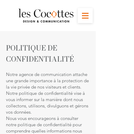
POLITIQUE DE
CONFIDENTIALITÉ
Notre agence de communication attache
une grande importance à la protection de
la vie privée de nos visiteurs et clients.
Notre politique de confidentialité vise à
vous informer sur la manière dont nous
collectons, utilisons, divulguons et gérons
vos données.
Nous vous encourageons à consulter
notre politique de confidentialité pour
comprendre quelles informations nous