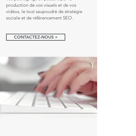
production de vos visuels et de vos
vidéos, le tout saupoudré de stratégie
sociale et de référencement SEO.
CONTACTEZ-NOUS >