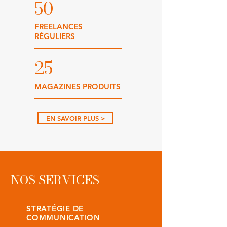
50
FREELANCES
RÉGULIERS
25
MAGAZINES PRODUITS
EN SAVOIR PLUS >
NOS SERVICES
STRATÉGIE DE
COMMUNICATION