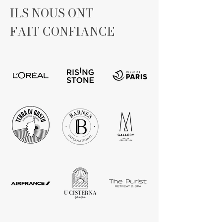
ILS NOUS ONT
FAIT CONFIANCE